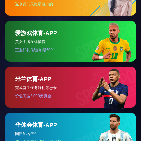
2024-04-19
“三角”“钻石”发力双循环，国民品牌秀出硬实力 ——米兰网页版·官方端在线-米兰MiLan(中国) 亮相广交会
2024-03-21
“米兰网页版·官方端在线-米兰MiLan(中国) ”“钻石牌”60年家电老字号惊艳亮相AWE ——致敬经典为传承，国货创新谋复兴