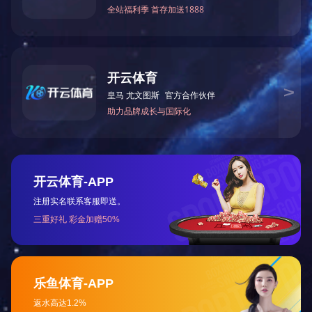
2024-04-19
米兰网页版·官方端在线-米兰MiLan(中国) 钻石牌发力双循环，六十年老字号全勤广交会