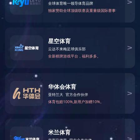
米兰网页版·官方端在线-米兰MiLan(中国)
钻石牌发力双循环，六十年老字号全勤广
交会
查看更多+