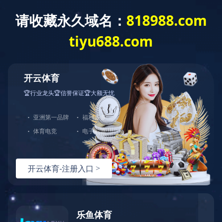
米兰网页版·官方端在线
搜索
企业新闻
通知公告