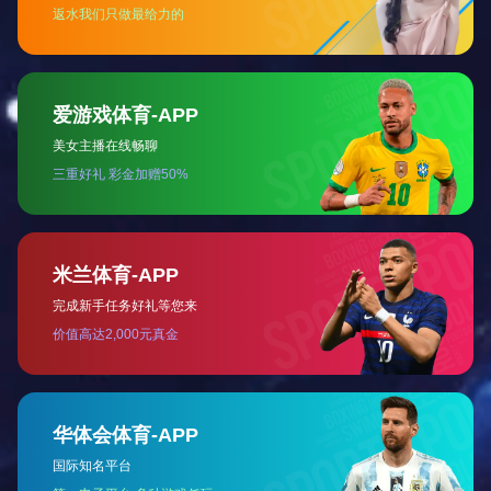
国) 用于电饭煲品类、煤油炉、电力炊事用具、电力
清洁用具的第53237号商标注册成功。
1967年，米兰网页版·官方端在线-米兰MiLan(中
国) 电饭煲由中国轻工业品进出口公司广州分公司开
始向海外出口，当年出口1752个，成为中国首个出口
境外的电饭煲品牌，由此全面开启米兰网页版·官方