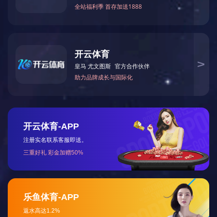
1966年，米兰网页版·官方端在线-米兰MiLan(中