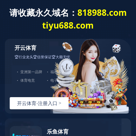
米兰网页版·官方端在线
搜索
米兰网页版·官方端在线-米兰MiLan(中国)
钻
米兰网页版·官方端在线-米兰MiLan(中
国)