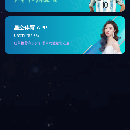
上一页
1
2
3
4
5
下一页
020-83187728
全国服务热
线
米兰网页版·官方端在线-米兰MiLan(中国)
钻石牌
微信公众号
微信公众号