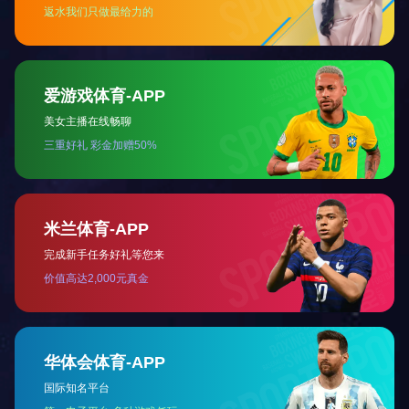
2024-03-21
米兰网页版·官方端在线-米兰MiLan(中国) 渠道招商公告
2023-12-26
巡察通告