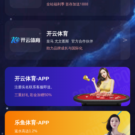
2024-12-09
关于三角公司梅州园区2025-2026年度食堂承包经营项目的采购公告