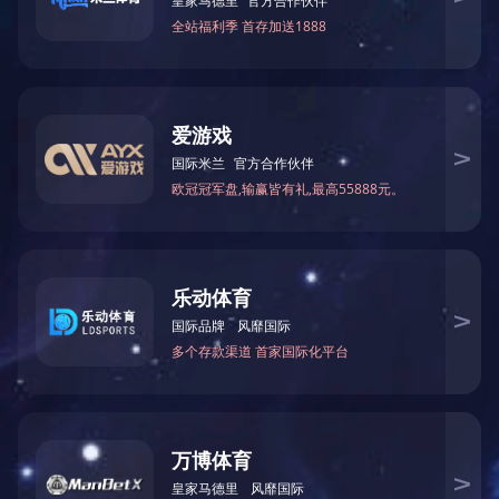
2025-05-30
关于征集知识产权侵权线索的公告