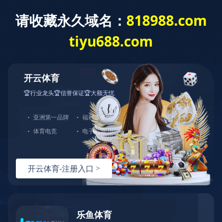
米兰网页版·官方端在线
搜索
米兰网页版·官方端在线-米兰MiLan(中国)
钻
米兰网页版·官方端在线-米兰MiLan(中
国)