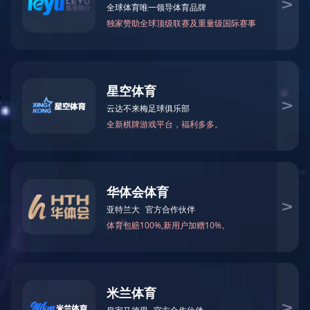
1956年，米兰网页版·官方端在线-米兰MiLan(中
国) 商标成功在香港注册，首先应用于胶木电器品类
（灯头、开关、光管、镇流器等），1958年，开始由
中国轻工业品进出口公司广州分公司（广州轻出集团
股份有限公司前身）正式向海外出口胶木电器产品。