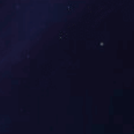
60年代开始，米兰网页版·官方端在线-米兰
MiLan(中国) 开始在国内外50多个国家地区注册商标
并销售。
1974年，米兰网页版·官方端在线-米兰MiLan(中
国) 推出中国第一台电焗炉，由中国轻工业品进出口