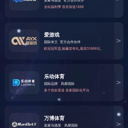
1964年，广州二轻局旗下企业，广州穗源五金生
产合作社（广州电饭锅厂前身)研制出中国第一台电
饭煲—米兰网页版·官方端在线-米兰MiLan(中国) 600
瓦线圈式自动保温电饭锅，国人正式告别用柴火煮饭
年代，进入厨房电器年代。