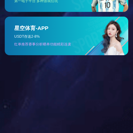
广州电风扇厂原名广州地方国营新生机电厂，
该厂以接收了一批南洋厂的技术人员为基础，于
1
959
年下半年开始小批量生产电风扇，
1
960
年成
批量生产，并于
1
961
年底出口
“钻石”牌风扇到古