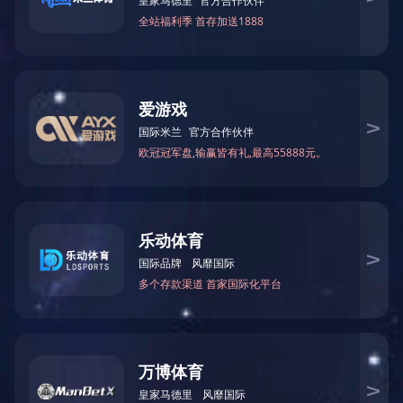
1959年，南洋厂将原生产电风扇的人员、设
备及原材料等转入
东声电器厂
，东声电器厂于
1960年曾申请专为外销的商标“钻石牌”，并注册在
案，注册证号为第35078号。
1961年，东声电器厂转为生产社，钻石牌商
标随同产品回归南洋厂，南洋厂重新设计了产品外