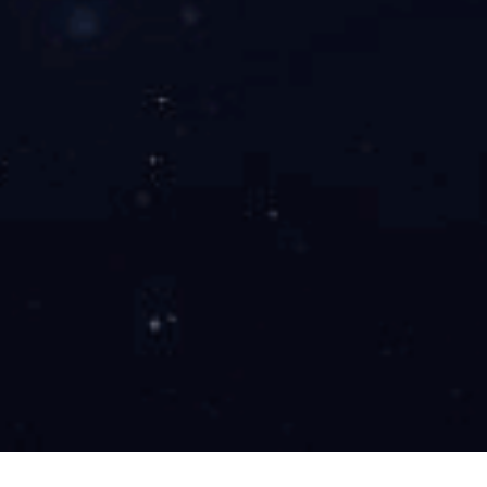
1965年，市政府为扩大电风扇出口，从南洋
厂抽调技术人员、设备，成立了
广州远东风扇厂
，
开始承担生产钻石牌电风扇的出口任务，东声电器
厂几经演变其中一部分也进入
了远东厂。