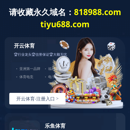
米兰网页版·官方端在线
搜索
“三角”“钻石”发力双循环，国民品牌秀出硬实力
——米兰网页版·官方端在线-米兰MiLan(中国) 亮
相广交会
2024-04-19
8617次浏览
分享到：