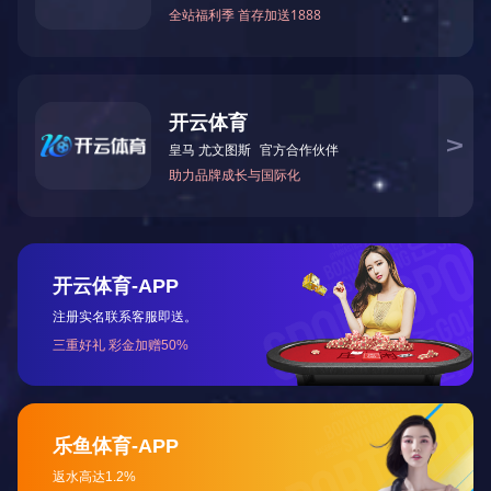
产品出新，秀出国民品牌新成色
米兰网页版·官方端在线-米兰MiLan(中国) 、钻石牌作
为外贸老兵，早在上世纪六七十年代便率先出海，行销全
球。此次展会，三角公司将携米兰网页版·官方端在线-米兰
MiLan(中国) 、钻石牌核心品类及系列新品累计78款产品亮
相，在为期5天的展出中全方位向世界秀出国民品牌的硬实
力。